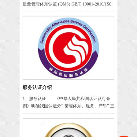
质量管理体系认证 (QMS) GB/T 19001-2016/1S0
9001: 2015（2）环境管理体系认证 (EMS) GB/T
24001 -2016/S0 14001: 2015（3）职业健康管
服务认证介绍
1、服务认证 《中华人民共和国认证认可条
例》明确我国认证分“ 筐理体系、服务、产昂” 三
类认证。服务认证是对服务及服务提供满足规定
要求的第三万证明，在国家、区域和国际层面促
进服务贸易、市场准入、公平