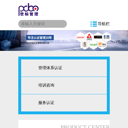
导航栏
管理体系认证
培训咨询
服务认证
PRODUCT CENTER