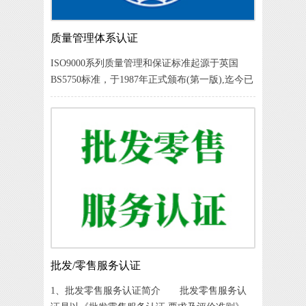
质量管理体系认证
ISO9000系列质量管理和保证标准起源于英国
BS5750标准，于1987年正式颁布(第一版),迄今已
被近两百个国家或地区等同或等效采用。
ISO9000标准的贯彻、推行以及ISO9000质量体系
认证的发展,为提高企业质量保证能力、降低企业
采购/销
批发/零售服务认证
1、批发零售服务认证简介 批发零售服务认