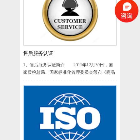
售后服务认证
1、售后服务认证简介 2011年12月30日，国
家质检总局、国家标准化管理委员会颁布《商品
售后服务评价体系》国家标准(《中华人民共和国
国家标准公告》(2011年第23号))，售后服务认证
是以《商品售