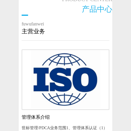
产品中心
fuwufanwei
主营业务
管理体系介绍
世标管理/PDCA业务范围1、管理体系认证（1）