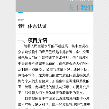
关于我们
txrz
管理体系认证
一、项目介绍
随着人民生活水平的不断提高，集中空调在
众多建筑物中的应用已经越来越普遍，集中空调
虽然给人们的生活带来了很多便利，但在现实中
中央调并不是完美无缺的，偶尔也会给人们的生
活制造一些麻烦， 如空气质量不好，通风不畅，
冷热不均等，尤为突出的空气质量问题直接关系
到每个人的安全健康，加强集中空调通风系统的
卫生管理，定期规范的清洗与消毒，对提升公共
卫生和保障人们的身体健康有着重要的意义。
目前我国集中空调通风系统清洗消毒行业发
展不均衡，缺乏科学、统一的质量管理规范,集中