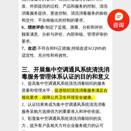
发、外部提供的过程、产品和服务的控制、清洗
消毒服务提供、更改控制、清洗消毒服务的验收
和交付、不合格输出的控制的要求。
6、绩效评价:
制定了监视、测量、分析和评价、
顾客满意、分析与评价、内部审核、管理评审的
要求。
7、改进:
不符合和纠正措施;持续改进ACQMS的
适宜性、充分性和有效性。
三、开展集中空调通风系统清洗消
毒服务管理体系认证的目的和意义
1、提高集中空调通风系统清洗消毒组织的服务
质量和管理水平，
促进组织清洗消毒服务满足合
规化要求，保障公共卫生环境安全健康。
2、认证结果将成为集中空调通风系统清洗消毒
服务采购方选择供方的重要准入和评价依据。
3、彰显集中空调通风系统清洗消毒组织的实
力，提升客户及相关方对企业服务能力的认可