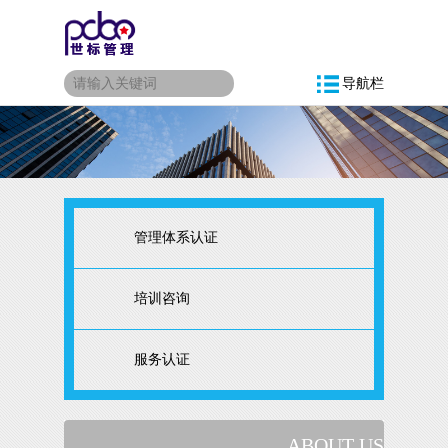
导航栏
管理体系认证
培训咨询
服务认证
ABOUT US