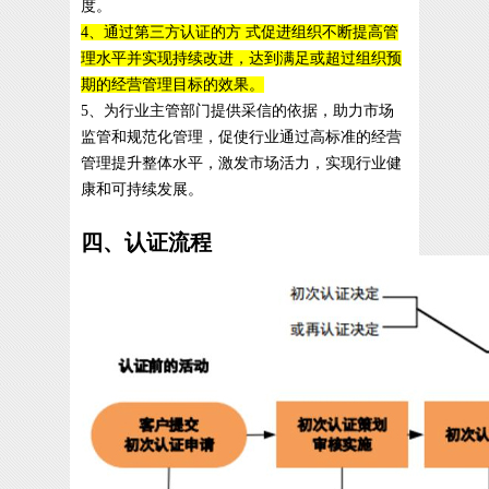
度。
4、通过第三方认证的方 式促进组织不断提高管
理水平并实现持续改进，达到满足或超过组织预
期的经营管理目标的效果。
5、为行业主管部门提供采信的依据，助力市场
监管和规范化管理，促使行业通过高标准的经营
管理提升整体水平，激发市场活力，实现行业健
康和可持续发展。
四、认证流程