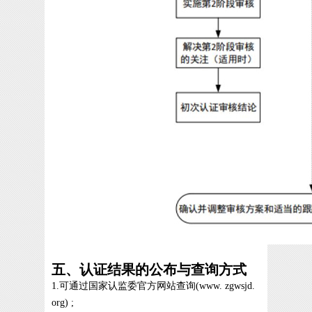
五、认证结果的公布与查询方式
1.可通过国家认监委官方网站查询(www. zgwsjd.
org) ;