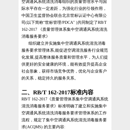
空调通风系统清洗消毒组织的质量管理水平与国
际水平存在一定差距，为强化行业的引领作用，
中国卫生监督协会联合北京世标认证中心有限公
司(以下简称“世标管理/PDCA" )共同制定了RB/T
162-2017 《质量管理体系集中空调通风系统清洗
消毒服务要求》
组织建立并实施集中空调通风系统清洗消毒
服务要求管理体系,能促进空调清洗服务行业规范
化发展,提高整体服务质量和管理水平，为人们提
供更好的安全健康的环境，能有效提升提高企业
社会形象，获得市场竞争优势，优化与企业客户
的关系，稳定持久的服务关系。
二、RB/T 162-2017标准内容
RB/T 162-2017《质量管理体系集中空调通风系统
清洗消毒服务要求》标准明确了建立和实施集中
空调通风系统清洗消毒服务要求管理体系的工作
流程，规定了集中空调通风系统清洗消毒服务要
求(ACQMS) 的主要内容: