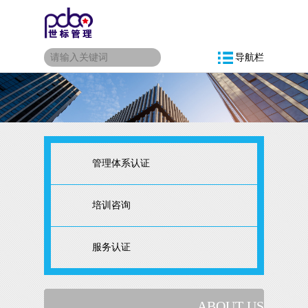
导航栏
管理体系认证
培训咨询
服务认证
ABOUT US