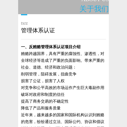
关于我们
txrz
管理体系认证
一、反贿赂管理体系认证项目介绍
贿赂跨越国界，具有严重的腐蚀性、渗透性，对
全球经济等造成了严重的负面影响。带来严重的
社会、道德、经济和政治问题：
削弱管理，阻碍发展，扭曲竞争
损害了公证，损害了人权
对竞争和公平高效的市场运作产生巨大毒副作用
破坏对政府和制度的信任
提高了商务交易的不确定性
降低了产品和服务质量
近年来，越来越多的国家和国际机构认识到贿赂
的危害，纷纷通过立法、国际公约、协议和倡议