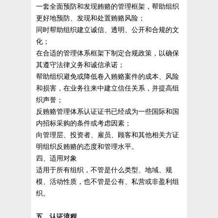
一套全面预防和发现贿赂的管理框架，帮助组织
更好地预防、发现和处置贿赂风险；
同时帮助组织建立诚信、透明、公开和合规的文
化；
在合适的管理体系框架下制定合规政策，以确保
其遵守法律义务和诚信承诺；
帮助组织避免或降低卷入贿赂案件的成本、风险
和损害，在业务往来中建立信任关系，并提高组
织声誉；
反贿赂管理体系认证证书已经成为一些国际和国
内招标采购的条件或考虑因素；
向管理层、投资者、雇员、顾客和其他相关方证
明组织反贿赂的态度和管理水平。
四、适用对象
适用于所有组织，不管是什么类型、地域、规
模、活动性质，也不管是公有、私营或非盈利组
织。
五、认证流程